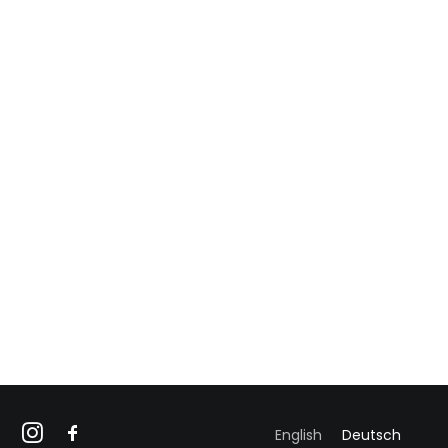
English
Deutsch