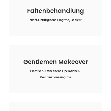
Faltenbehandlung
Nicht-Chirurgische Eingriffe
,
Gesicht
Gentlemen Makeover
Plastisch-Ästhetische Operationen
,
Kombinationseingriffe