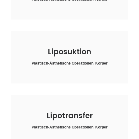
Liposuktion
Plastisch-Ästhetische Operationen
,
Körper
Lipotransfer
Plastisch-Ästhetische Operationen
,
Körper