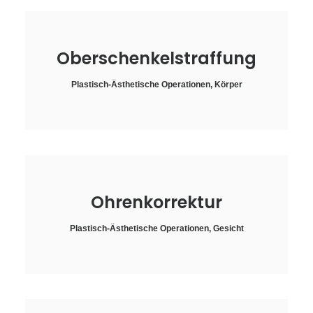
Oberschenkelstraffung
Plastisch-Ästhetische Operationen
,
Körper
Ohrenkorrektur
Plastisch-Ästhetische Operationen
,
Gesicht