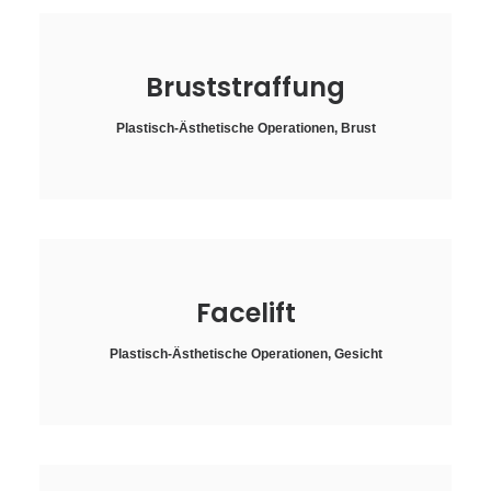
Bruststraffung
Plastisch-Ästhetische Operationen
,
Brust
Facelift
Plastisch-Ästhetische Operationen
,
Gesicht