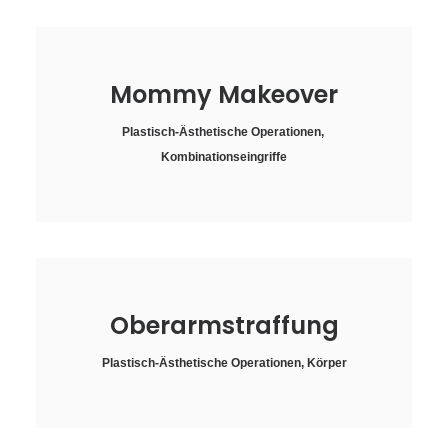
Mommy Makeover
Plastisch-Ästhetische Operationen
,
Kombinationseingriffe
Oberarmstraffung
Plastisch-Ästhetische Operationen
,
Körper