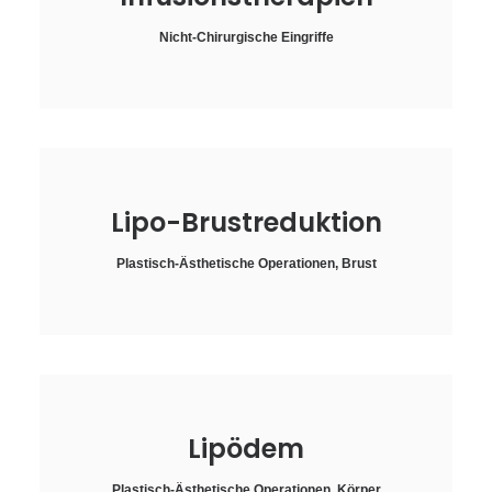
Nicht-Chirurgische Eingriffe
Lipo-Brustreduktion
Plastisch-Ästhetische Operationen
,
Brust
Lipödem
Plastisch-Ästhetische Operationen
,
Körper