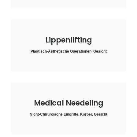
Lippenlifting
Plastisch-Ästhetische Operationen
,
Gesicht
Medical Needeling
Nicht-Chirurgische Eingriffe
,
Körper
,
Gesicht