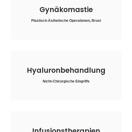
Gynäkomastie
Plastisch-Ästhetische Operationen
,
Brust
Hyaluronbehandlung
Nicht-Chirurgische Eingriffe
Infusionstherapien