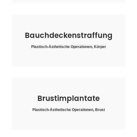
Bauchdeckenstraffung
Plastisch-Ästhetische Operationen
,
Körper
Brustimplantate
Plastisch-Ästhetische Operationen
,
Brust