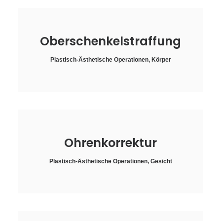
Oberschenkelstraffung
Plastisch-Ästhetische Operationen
,
Körper
Ohrenkorrektur
Plastisch-Ästhetische Operationen
,
Gesicht