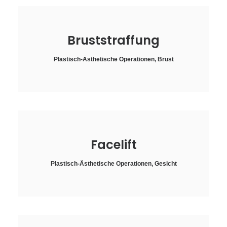
Bruststraffung
Plastisch-Ästhetische Operationen
,
Brust
Facelift
Plastisch-Ästhetische Operationen
,
Gesicht