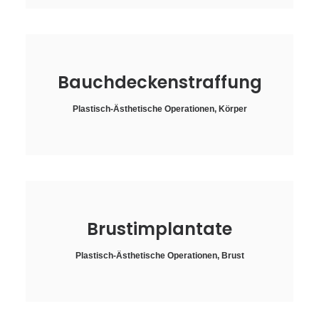
Bauchdeckenstraffung
Plastisch-Ästhetische Operationen
,
Körper
Brustimplantate
Plastisch-Ästhetische Operationen
,
Brust