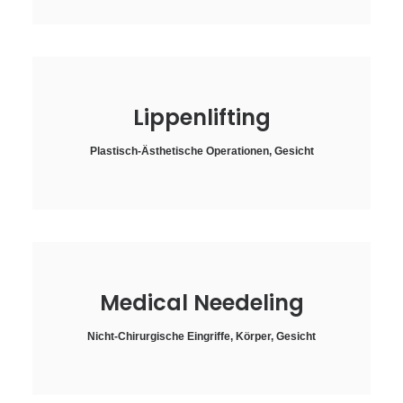
Lippenlifting
Plastisch-Ästhetische Operationen
,
Gesicht
Medical Needeling
Nicht-Chirurgische Eingriffe
,
Körper
,
Gesicht