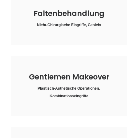
Faltenbehandlung
Nicht-Chirurgische Eingriffe
,
Gesicht
Gentlemen Makeover
Plastisch-Ästhetische Operationen
,
Kombinationseingriffe