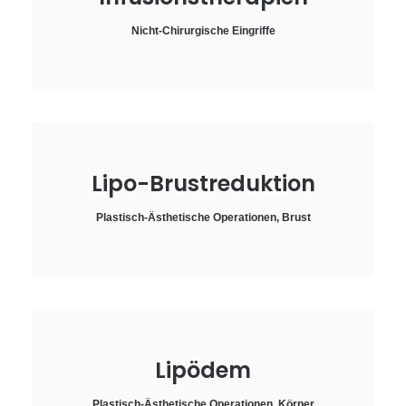
Nicht-Chirurgische Eingriffe
Lipo-Brustreduktion
Plastisch-Ästhetische Operationen
,
Brust
Lipödem
Plastisch-Ästhetische Operationen
,
Körper