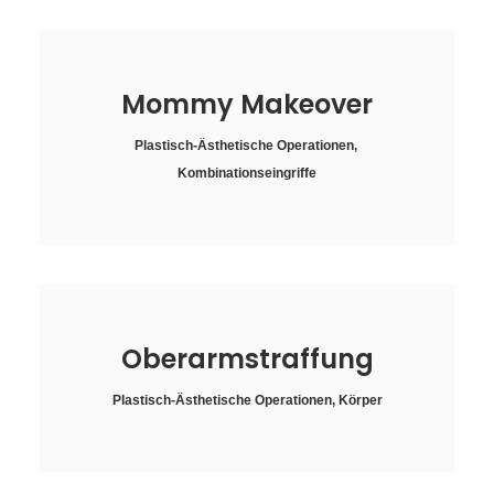
Mommy Makeover
Plastisch-Ästhetische Operationen
,
Kombinationseingriffe
Oberarmstraffung
Plastisch-Ästhetische Operationen
,
Körper