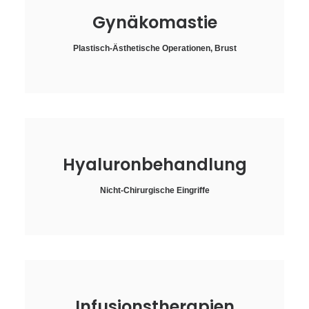
Gynäkomastie
Plastisch-Ästhetische Operationen
,
Brust
Hyaluronbehandlung
Nicht-Chirurgische Eingriffe
Infusionstherapien