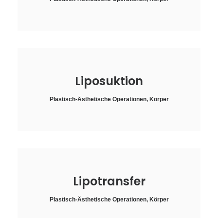
Liposuktion
Plastisch-Ästhetische Operationen
,
Körper
Lipotransfer
Plastisch-Ästhetische Operationen
,
Körper