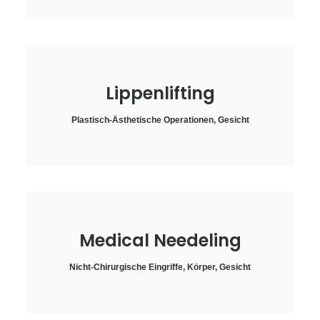
Lippenlifting
Plastisch-Ästhetische Operationen
,
Gesicht
Medical Needeling
Nicht-Chirurgische Eingriffe
,
Körper
,
Gesicht