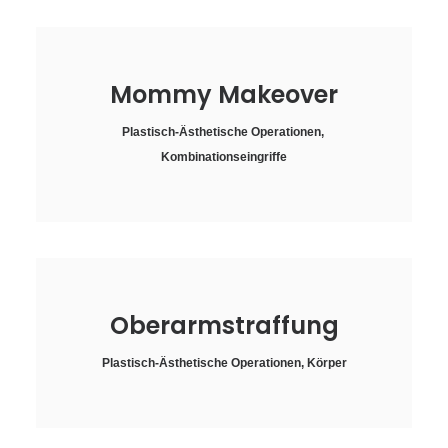
Mommy Makeover
Plastisch-Ästhetische Operationen
,
Kombinationseingriffe
Oberarmstraffung
Plastisch-Ästhetische Operationen
,
Körper