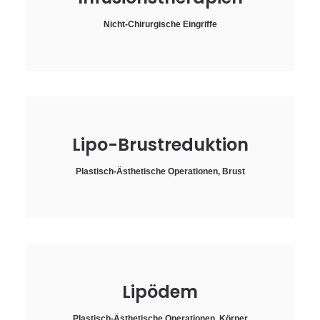
Nicht-Chirurgische Eingriffe
Lipo-Brustreduktion
Plastisch-Ästhetische Operationen
,
Brust
Lipödem
Plastisch-Ästhetische Operationen
,
Körper