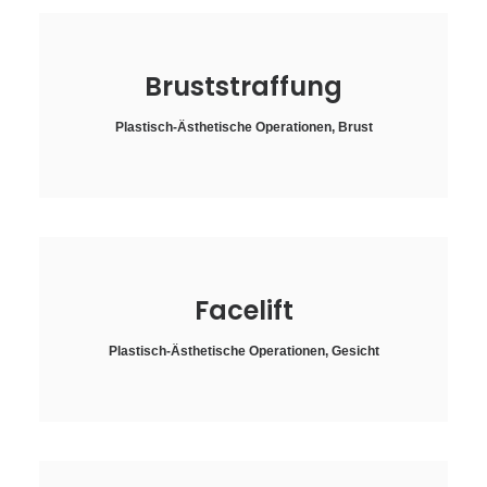
Bruststraffung
Plastisch-Ästhetische Operationen
,
Brust
Facelift
Plastisch-Ästhetische Operationen
,
Gesicht