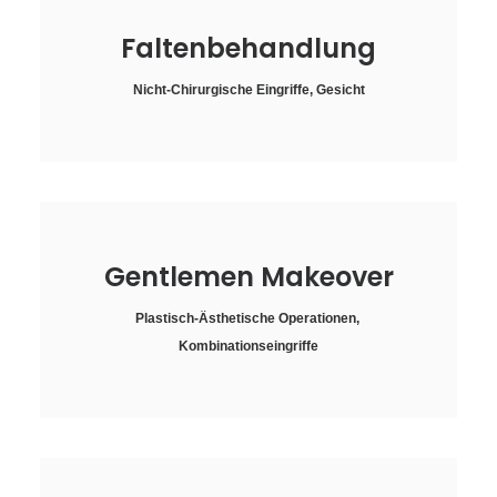
Faltenbehandlung
Nicht-Chirurgische Eingriffe
,
Gesicht
Gentlemen Makeover
Plastisch-Ästhetische Operationen
,
Kombinationseingriffe