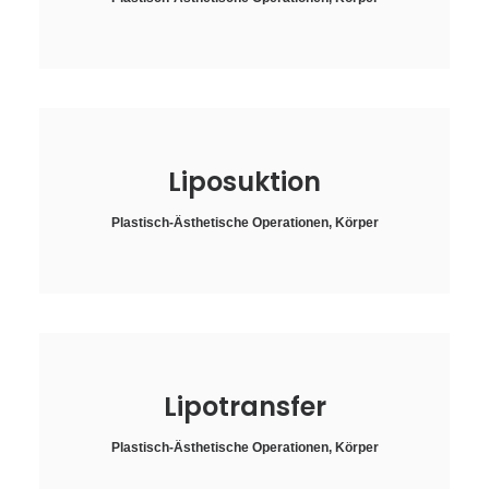
Liposuktion
Plastisch-Ästhetische Operationen
,
Körper
Lipotransfer
Plastisch-Ästhetische Operationen
,
Körper