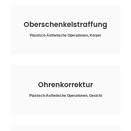
Oberschenkelstraffung
Plastisch-Ästhetische Operationen
,
Körper
Ohrenkorrektur
Plastisch-Ästhetische Operationen
,
Gesicht