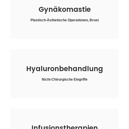
Gynäkomastie
Plastisch-Ästhetische Operationen
,
Brust
Hyaluronbehandlung
Nicht-Chirurgische Eingriffe
Infusionstherapien