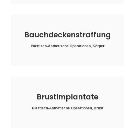
Bauchdeckenstraffung
Plastisch-Ästhetische Operationen
,
Körper
Brustimplantate
Plastisch-Ästhetische Operationen
,
Brust