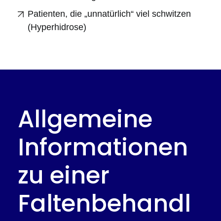
Patienten, die „unnatürlich“ viel schwitzen
(Hyperhidrose)
Allgemeine
Informationen
zu einer
Faltenbehandl