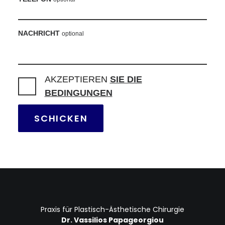
NACHRICHT
optional
AKZEPTIEREN
SIE DIE
BEDINGUNGEN
Praxis für Plastisch-Ästhetische Chirurgie
Dr. Vassilios Papageorgiou