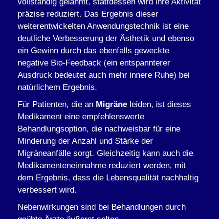
vollständig gelähmt, stattdessen wird ihre Aktivität
präzise reduziert. Das Ergebnis dieser
weiterentwickelten Anwendungstechnik ist eine
deutliche Verbesserung der Ästhetik und ebenso
ein Gewinn durch das ebenfalls geweckte
negative Bio-Feedback (ein entspannterer
Ausdruck bedeutet auch mehr innere Ruhe) bei
natürlichem Ergebnis.
Für Patienten, die an
Migräne
leiden, ist dieses
Medikament eine empfehlenswerte
Behandlungsoption, die nachweisbar für eine
Minderung der Anzahl und Stärke der
Migräneanfälle sorgt. Gleichzeitig kann auch die
Medikamenteneinnahme reduziert werden, mit
dem Ergebnis, dass die Lebensqualität nachhaltig
verbessert wird.
Nebenwirkungen sind bei Behandlungen durch