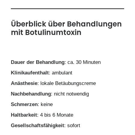
Überblick über Behandlungen
mit Botulinumtoxin
Dauer der Behandlung
: ca. 30 Minuten
Klinikaufenthalt
: ambulant
Anästhesie
: lokale Betäubungscreme
Nachbehandlung
: nicht notwendig
Schmerzen
: keine
Haltbarkeit
: 4 bis 6 Monate
Gesellschaftsfähigkeit
: sofort