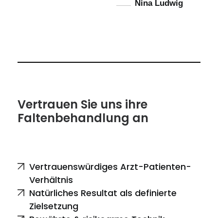
Nina Ludwig
Vertrauen Sie uns ihre
Faltenbehandlung an
Vertrauenswürdiges Arzt-Patienten-
Verhältnis
Natürliches Resultat als definierte
Zielsetzung