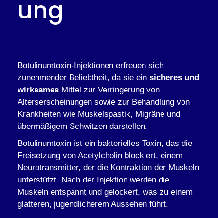
ung
Botulinumtoxin-Injektionen erfreuen sich
zunehmender Beliebtheit, da sie ein
sicheres und
wirksames
Mittel zur Verringerung von
Alterserscheinungen sowie zur Behandlung von
Krankheiten wie Muskelspastik, Migräne und
übermäßigem Schwitzen darstellen.
Botulinumtoxin ist ein bakterielles Toxin, das die
Freisetzung von Acetylcholin blockiert, einem
Neurotransmitter, der die Kontraktion der Muskeln
unterstützt. Nach der Injektion werden die
Muskeln entspannt und gelockert, was zu einem
glatteren, jugendlicherem Aussehen führt.