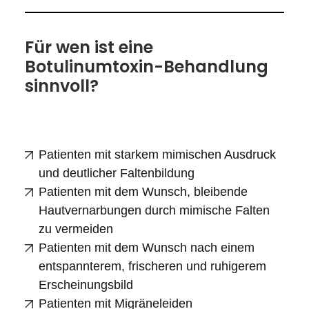
Für wen ist eine
Botulinumtoxin-Behandlung
sinnvoll?
Patienten mit starkem mimischen Ausdruck
und deutlicher Faltenbildung
Patienten mit dem Wunsch, bleibende
Hautvernarbungen durch mimische Falten
zu vermeiden
Patienten mit dem Wunsch nach einem
entspannterem, frischeren und ruhigerem
Erscheinungsbild
Patienten mit Migräneleiden