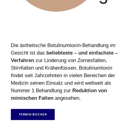
Die ästhetische Botulinumtoxin-Behandlung im
Gesicht ist das
beliebteste – und einfachste –
Verfahren
zur Linderung von Zornesfalten,
Stirnfalten und Krähenfüssen. Botulinumtoxin
findet seit Jahrzehnten in vielen Bereichen der
Medizin seinen Einsatz und wird weltweit als
Nummer 1 Behandlung zur
Reduktion von
mimischen Falten
angesehen.
TERMIN BUCHEN