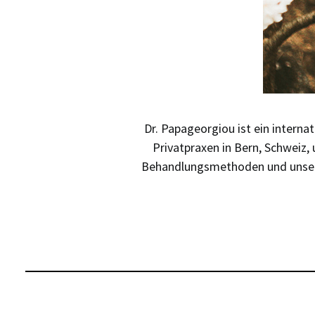
Dr. Papageorgiou ist ein interna
Privatpraxen in Bern, Schweiz,
Behandlungsmethoden und unserem