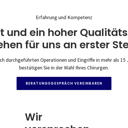
Erfahrung und Kompetenz
it und ein hoher Qualität
ehen für uns an erster Ste
ch durchgeführten Operationen und Eingriffe in mehr als 15
bestätigen Sie in der Wahl Ihres Chirurgen.
BERATUNGSGESPRÄCH VEREINBAREN
Wir