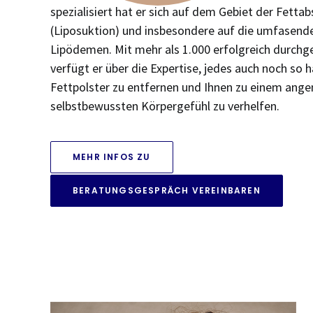
spezialisiert hat er sich auf dem Gebiet der Fett
(Liposuktion) und insbesondere auf die umfasend
Lipödemen. Mit mehr als 1.000 erfolgreich durchge
verfügt er über die Expertise, jedes auch noch so 
Fettpolster zu entfernen und Ihnen zu einem an
selbstbewussten Körpergefühl zu verhelfen.
MEHR INFOS ZU
BERATUNGSGESPRÄCH VEREINBAREN