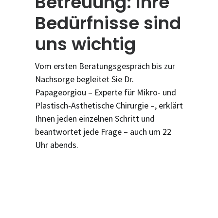
Betreuung: Ihre
Bedürfnisse sind
uns wichtig
Vom ersten Beratungsgespräch bis zur
Nachsorge begleitet Sie Dr.
Papageorgiou – Experte für Mikro- und
Plastisch-Ästhetische Chirurgie –, erklärt
Ihnen jeden einzelnen Schritt und
beantwortet jede Frage – auch um 22
Uhr abends.