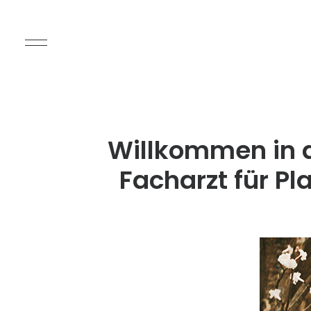
Willkommen in d
Facharzt für Pl