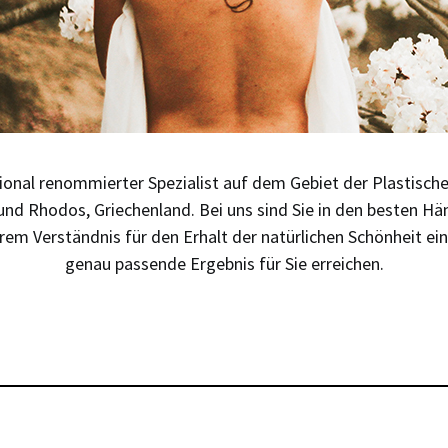
tional renommierter Spezialist auf dem Gebiet der Plastisch
 und Rhodos, Griechenland. Bei uns sind Sie in den besten H
 Verständnis für den Erhalt der natürlichen Schönheit ei
genau passende Ergebnis für Sie erreichen.