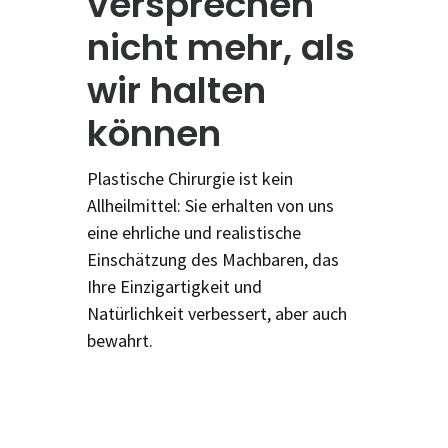
versprechen
nicht mehr, als
wir halten
können
Plastische Chirurgie ist kein
Allheilmittel: Sie erhalten von uns
eine ehrliche und realistische
Einschätzung des Machbaren, das
Ihre Einzigartigkeit und
Natürlichkeit verbessert, aber auch
bewahrt.