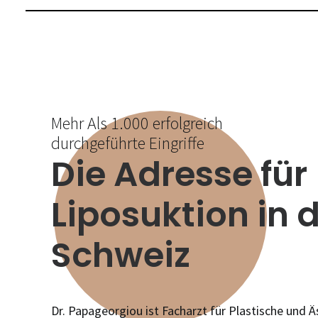
Mehr Als 1.000 erfolgreich
durchgeführte Eingriffe
Die Adresse für
Liposuktion in 
Schweiz
Dr. Papageorgiou ist Facharzt für Plastische und Ä