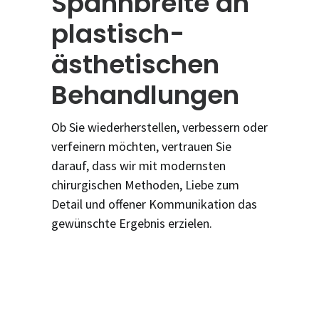
Spannbreite an
plastisch-
ästhetischen
Behandlungen
Ob Sie wiederherstellen, verbessern oder
verfeinern möchten, vertrauen Sie
darauf, dass wir mit modernsten
chirurgischen Methoden, Liebe zum
Detail und offener Kommunikation das
gewünschte Ergebnis erzielen.