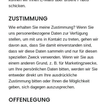
schicken.
ZUSTIMMUNG
Wie erhalten Sie meine Zustimmung? Wenn Sie
uns personenbezogene Daten zur Verfügung
stellen, um mit uns in Kontakt zu treten, gehen wir
davon aus, dass Sie damit einverstanden sind,
dass wir diese Daten sammeln und nur für diesen
speziellen Zweck verwenden. Wenn wir Sie aus
einem anderen Grund, z. B. für Marketingzwecke,
um Ihre persönlichen Daten bitten, werden wir Sie
entweder direkt um Ihre ausdrückliche
Zustimmung bitten oder Ihnen die Möglichkeit
geben, sich dagegen auszusprechen.
OFFENLEGUNG