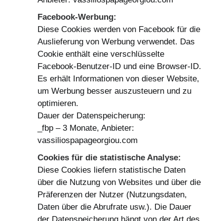
Facebook-Werbung:
Diese Cookies werden von Facebook für die
Auslieferung von Werbung verwendet. Das
Cookie enthält eine verschlüsselte
Facebook-Benutzer-ID und eine Browser-ID.
Es erhält Informationen von dieser Website,
um Werbung besser auszusteuern und zu
optimieren.
Dauer der Datenspeicherung:
_fbp – 3 Monate, Anbieter:
vassiliospapageorgiou.com
Cookies für die statistische Analyse:
Diese Cookies liefern statistische Daten
über die Nutzung von Websites und über die
Präferenzen der Nutzer (Nutzungsdaten,
Daten über die Abrufrate usw.). Die Dauer
der Datenspeicherung hängt von der Art des