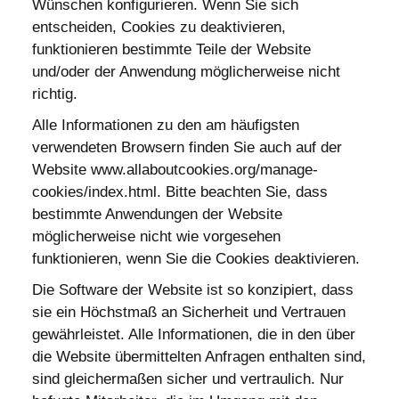
Wünschen konfigurieren. Wenn Sie sich
entscheiden, Cookies zu deaktivieren,
funktionieren bestimmte Teile der Website
und/oder der Anwendung möglicherweise nicht
richtig.
Alle Informationen zu den am häufigsten
verwendeten Browsern finden Sie auch auf der
Website www.allaboutcookies.org/manage-
cookies/index.html. Bitte beachten Sie, dass
bestimmte Anwendungen der Website
möglicherweise nicht wie vorgesehen
funktionieren, wenn Sie die Cookies deaktivieren.
Die Software der Website ist so konzipiert, dass
sie ein Höchstmaß an Sicherheit und Vertrauen
gewährleistet. Alle Informationen, die in den über
die Website übermittelten Anfragen enthalten sind,
sind gleichermaßen sicher und vertraulich. Nur