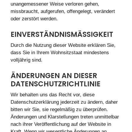
unangemessener Weise verloren gehen,
missbraucht, aufgerufen, offengelegt, verändert
oder zerstört werden.
EINVERSTÄNDNISMÄSSIGKEIT
Durch die Nutzung dieser Website erklären Sie,
dass Sie in Ihrem Wohnsitzstaat mindestens
volljährig sind.
ÄNDERUNGEN AN DIESER
DATENSCHUTZRICHTLINIE
Wir behalten uns das Recht vor, diese
Datenschutzerklärung jederzeit zu ändern, daher
bitten wir Sie, sie regelmäßig zu überprüfen.
Änderungen und Klarstellungen treten unmittelbar
nach ihrer Veröffentlichung auf der Website in
Kraft. Wenn wir wesentliche Änderungen an