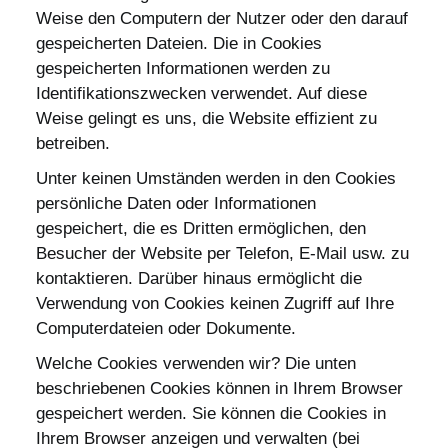
Weise den Computern der Nutzer oder den darauf
gespeicherten Dateien. Die in Cookies
gespeicherten Informationen werden zu
Identifikationszwecken verwendet. Auf diese
Weise gelingt es uns, die Website effizient zu
betreiben.
Unter keinen Umständen werden in den Cookies
persönliche Daten oder Informationen
gespeichert, die es Dritten ermöglichen, den
Besucher der Website per Telefon, E-Mail usw. zu
kontaktieren. Darüber hinaus ermöglicht die
Verwendung von Cookies keinen Zugriff auf Ihre
Computerdateien oder Dokumente.
Welche Cookies verwenden wir? Die unten
beschriebenen Cookies können in Ihrem Browser
gespeichert werden. Sie können die Cookies in
Ihrem Browser anzeigen und verwalten (bei