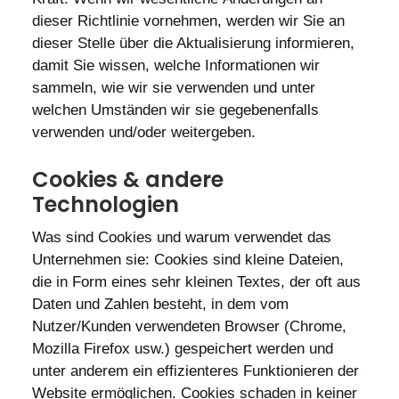
dieser Richtlinie vornehmen, werden wir Sie an
dieser Stelle über die Aktualisierung informieren,
damit Sie wissen, welche Informationen wir
sammeln, wie wir sie verwenden und unter
welchen Umständen wir sie gegebenenfalls
verwenden und/oder weitergeben.
Cookies & andere
Technologien
Was sind Cookies und warum verwendet das
Unternehmen sie: Cookies sind kleine Dateien,
die in Form eines sehr kleinen Textes, der oft aus
Daten und Zahlen besteht, in dem vom
Nutzer/Kunden verwendeten Browser (Chrome,
Mozilla Firefox usw.) gespeichert werden und
unter anderem ein effizienteres Funktionieren der
Website ermöglichen. Cookies schaden in keiner