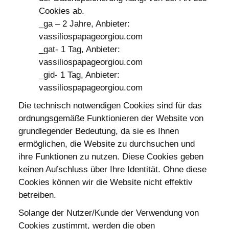
Cookies ab.
_ga – 2 Jahre, Anbieter:
vassiliospapageorgiou.com
_gat- 1 Tag, Anbieter:
vassiliospapageorgiou.com
_gid- 1 Tag, Anbieter:
vassiliospapageorgiou.com
Die technisch notwendigen Cookies sind für das
ordnungsgemäße Funktionieren der Website von
grundlegender Bedeutung, da sie es Ihnen
ermöglichen, die Website zu durchsuchen und
ihre Funktionen zu nutzen. Diese Cookies geben
keinen Aufschluss über Ihre Identität. Ohne diese
Cookies können wir die Website nicht effektiv
betreiben.
Solange der Nutzer/Kunde der Verwendung von
Cookies zustimmt, werden die oben