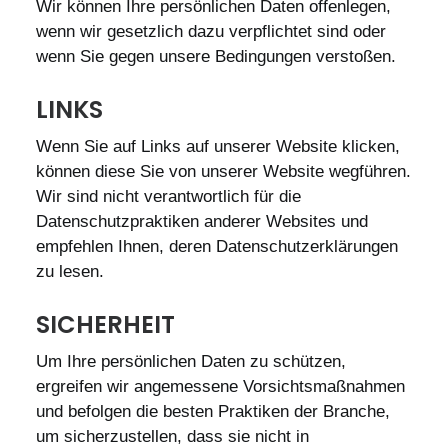
Wir können Ihre persönlichen Daten offenlegen,
wenn wir gesetzlich dazu verpflichtet sind oder
wenn Sie gegen unsere Bedingungen verstoßen.
LINKS
Wenn Sie auf Links auf unserer Website klicken,
können diese Sie von unserer Website wegführen.
Wir sind nicht verantwortlich für die
Datenschutzpraktiken anderer Websites und
empfehlen Ihnen, deren Datenschutzerklärungen
zu lesen.
SICHERHEIT
Um Ihre persönlichen Daten zu schützen,
ergreifen wir angemessene Vorsichtsmaßnahmen
und befolgen die besten Praktiken der Branche,
um sicherzustellen, dass sie nicht in