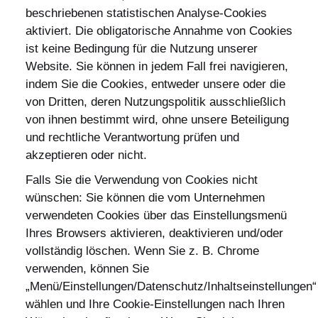
beschriebenen statistischen Analyse-Cookies
aktiviert. Die obligatorische Annahme von Cookies
ist keine Bedingung für die Nutzung unserer
Website. Sie können in jedem Fall frei navigieren,
indem Sie die Cookies, entweder unsere oder die
von Dritten, deren Nutzungspolitik ausschließlich
von ihnen bestimmt wird, ohne unsere Beteiligung
und rechtliche Verantwortung prüfen und
akzeptieren oder nicht.
Falls Sie die Verwendung von Cookies nicht
wünschen: Sie können die vom Unternehmen
verwendeten Cookies über das Einstellungsmenü
Ihres Browsers aktivieren, deaktivieren und/oder
vollständig löschen. Wenn Sie z. B. Chrome
verwenden, können Sie
„Menü/Einstellungen/Datenschutz/Inhaltseinstellungen“
wählen und Ihre Cookie-Einstellungen nach Ihren