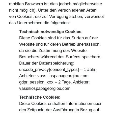
mobilen Browsern ist dies jedoch möglicherweise
nicht möglich). Unter den verschiedenen Arten
von Cookies, die zur Verfügung stehen, verwendet
das Unternehmen die folgenden:
Technisch notwendige Cookies:
Diese Cookies sind für das Surfen auf der
Website und für deren Betrieb unerlässlich,
da sie die Zustimmung des Website-
Besuchers während des Surfens speichern.
Dauer der Datenspeicherung:
uncode_privacy[consent_types] – 1 Jahr,
Anbieter: vassiliospapageorgiou.com
gdpr_session_xxx – 2 Tage, Anbieter:
vassiliospapageorgiou.com
Technische Cookies:
Diese Cookies enthalten Informationen über
den Zeitpunkt der Ausführung in Bezug auf