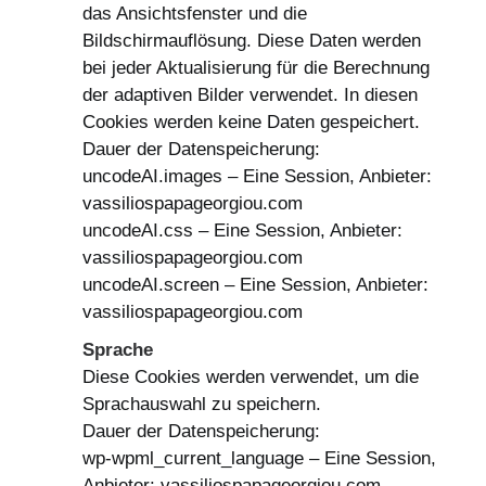
das Ansichtsfenster und die
Bildschirmauflösung. Diese Daten werden
bei jeder Aktualisierung für die Berechnung
der adaptiven Bilder verwendet. In diesen
Cookies werden keine Daten gespeichert.
Dauer der Datenspeicherung:
uncodeAI.images – Eine Session, Anbieter:
vassiliospapageorgiou.com
uncodeAI.css – Eine Session, Anbieter:
vassiliospapageorgiou.com
uncodeAI.screen – Eine Session, Anbieter:
vassiliospapageorgiou.com
Sprache
Diese Cookies werden verwendet, um die
Sprachauswahl zu speichern.
Dauer der Datenspeicherung:
wp-wpml_current_language – Eine Session,
Anbieter: vassiliospapageorgiou.com