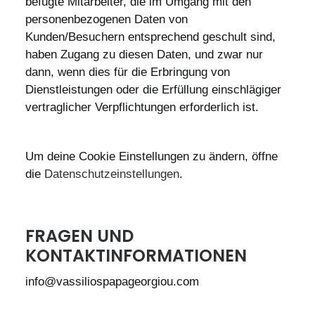
befugte Mitarbeiter, die im Umgang mit den
personenbezogenen Daten von
Kunden/Besuchern entsprechend geschult sind,
haben Zugang zu diesen Daten, und zwar nur
dann, wenn dies für die Erbringung von
Dienstleistungen oder die Erfüllung einschlägiger
vertraglicher Verpflichtungen erforderlich ist.
Um deine Cookie Einstellungen zu ändern, öffne
die
Datenschutzeinstellungen
.
FRAGEN UND
KONTAKTINFORMATIONEN
info@vassiliospapageorgiou.com