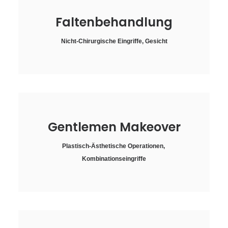
Faltenbehandlung
Nicht-Chirurgische Eingriffe
,
Gesicht
Gentlemen Makeover
Plastisch-Ästhetische Operationen
,
Kombinationseingriffe