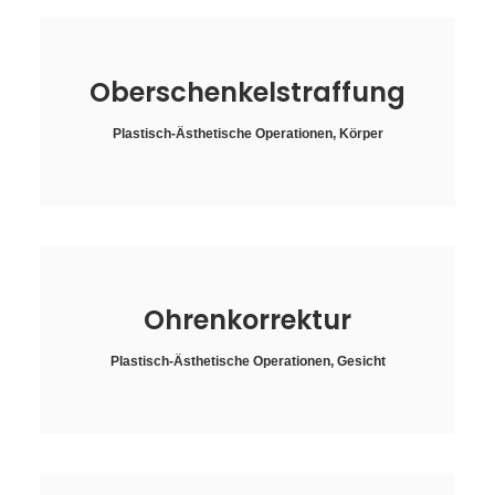
Oberschenkelstraffung
Plastisch-Ästhetische Operationen
,
Körper
Ohrenkorrektur
Plastisch-Ästhetische Operationen
,
Gesicht