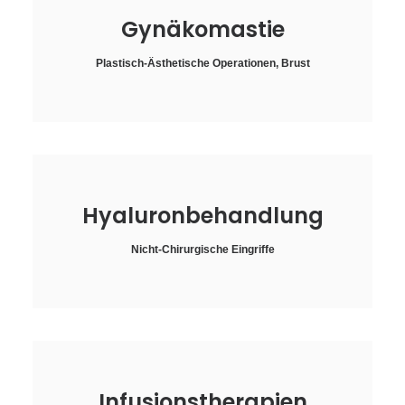
Gynäkomastie
Plastisch-Ästhetische Operationen
,
Brust
Hyaluronbehandlung
Nicht-Chirurgische Eingriffe
Infusionstherapien