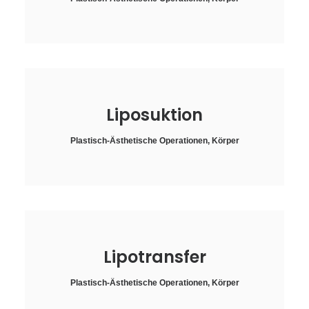
Liposuktion
Plastisch-Ästhetische Operationen
,
Körper
Lipotransfer
Plastisch-Ästhetische Operationen
,
Körper