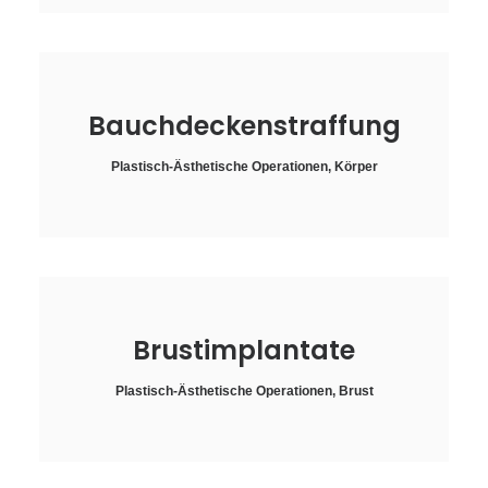
Bauchdeckenstraffung
Plastisch-Ästhetische Operationen
,
Körper
Brustimplantate
Plastisch-Ästhetische Operationen
,
Brust