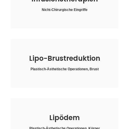
Nicht-Chirurgische Eingriffe
Lipo-Brustreduktion
Plastisch-Ästhetische Operationen
,
Brust
Lipödem
Plastisch-Ästhetische Operationen
,
Körper