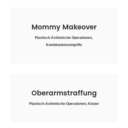
Mommy Makeover
Plastisch-Ästhetische Operationen
,
Kombinationseingriffe
Oberarmstraffung
Plastisch-Ästhetische Operationen
,
Körper