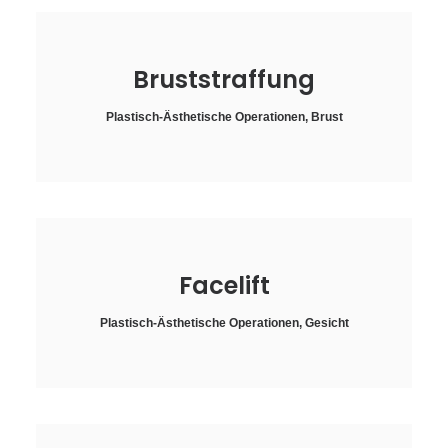
Bruststraffung
Plastisch-Ästhetische Operationen
,
Brust
Facelift
Plastisch-Ästhetische Operationen
,
Gesicht