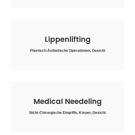
Lippenlifting
Plastisch-Ästhetische Operationen
,
Gesicht
Medical Needeling
Nicht-Chirurgische Eingriffe
,
Körper
,
Gesicht