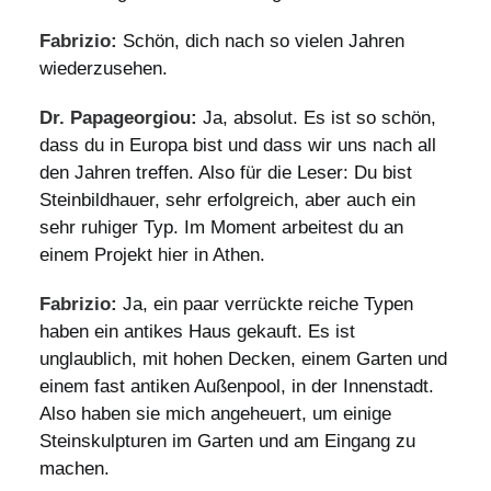
Fabrizio:
Schön, dich nach so vielen Jahren
wiederzusehen.
Dr. Papageorgiou:
Ja, absolut. Es ist so schön,
dass du in Europa bist und dass wir uns nach all
den Jahren treffen. Also für die Leser: Du bist
Steinbildhauer, sehr erfolgreich, aber auch ein
sehr ruhiger Typ. Im Moment arbeitest du an
einem Projekt hier in Athen.
Fabrizio:
Ja, ein paar verrückte reiche Typen
haben ein antikes Haus gekauft. Es ist
unglaublich, mit hohen Decken, einem Garten und
einem fast antiken Außenpool, in der Innenstadt.
Also haben sie mich angeheuert, um einige
Steinskulpturen im Garten und am Eingang zu
machen.