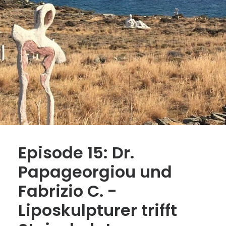
Episode 15: Dr.
Papageorgiou und
Fabrizio C. -
Liposkulpturer trifft