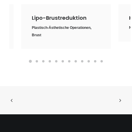
Lipo-Brustreduktion
Plastisch-Ästhetische Operationen
,
N
Brust