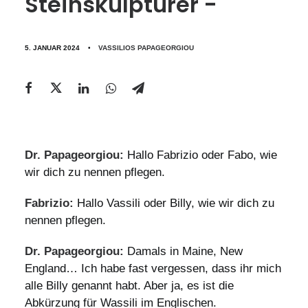
Steinskulpturer -
5. JANUAR 2024
•
VASSILIOS PAPAGEORGIOU
Dr. Papageorgiou:
Hallo Fabrizio oder Fabo, wie
wir dich zu nennen pflegen.
Fabrizio:
Hallo Vassili oder Billy, wie wir dich zu
nennen pflegen.
Dr. Papageorgiou:
Damals in Maine, New
England… Ich habe fast vergessen, dass ihr mich
alle Billy genannt habt. Aber ja, es ist die
Abkürzung für Wassili im Englischen.