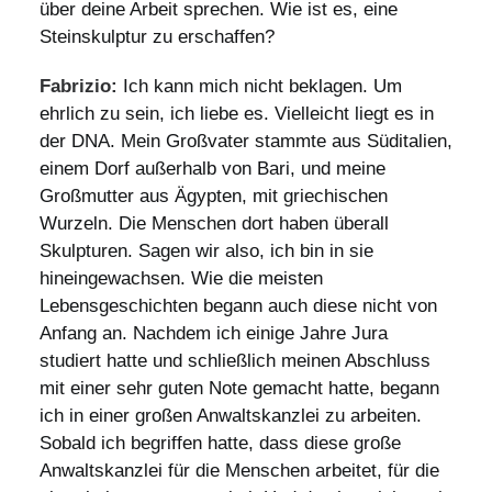
über deine Arbeit sprechen. Wie ist es, eine
Steinskulptur zu erschaffen?
Fabrizio:
Ich kann mich nicht beklagen. Um
ehrlich zu sein, ich liebe es. Vielleicht liegt es in
der DNA. Mein Großvater stammte aus Süditalien,
einem Dorf außerhalb von Bari, und meine
Großmutter aus Ägypten, mit griechischen
Wurzeln. Die Menschen dort haben überall
Skulpturen. Sagen wir also, ich bin in sie
hineingewachsen. Wie die meisten
Lebensgeschichten begann auch diese nicht von
Anfang an. Nachdem ich einige Jahre Jura
studiert hatte und schließlich meinen Abschluss
mit einer sehr guten Note gemacht hatte, begann
ich in einer großen Anwaltskanzlei zu arbeiten.
Sobald ich begriffen hatte, dass diese große
Anwaltskanzlei für die Menschen arbeitet, für die