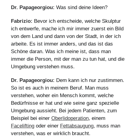
Dr. Papageorgiou:
Was sind deine Ideen?
Fabrizio:
Bevor ich entscheide, welche Skulptur
ich entwerfe, mache ich mir immer zuerst ein Bild
von dem Land und dann von der Stadt, in der ich
arbeite. Es ist immer anders, und das ist das
Schöne daran. Was ich meine ist, dass man
immer die Person, mit der man zu tun hat, und die
Umgebung verstehen muss.
Dr. Papageorgiou:
Dem kann ich nur zustimmen.
So ist es auch in meinem Beruf. Man muss
verstehen, woher ein Mensch kommt, welche
Bedürfnisse er hat und wie seine ganz spezielle
Umgebung aussieht. Bei jedem Patienten, zum
Beispiel bei einer
Oberlidoperation
, einem
Facelifting
oder einer
Fettabsaugung
, muss man
verstehen, was er wirklich braucht.