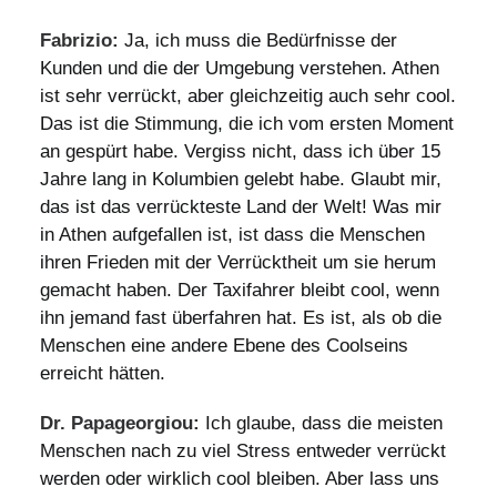
Fabrizio:
Ja, ich muss die Bedürfnisse der
Kunden und die der Umgebung verstehen. Athen
ist sehr verrückt, aber gleichzeitig auch sehr cool.
Das ist die Stimmung, die ich vom ersten Moment
an gespürt habe. Vergiss nicht, dass ich über 15
Jahre lang in Kolumbien gelebt habe. Glaubt mir,
das ist das verrückteste Land der Welt! Was mir
in Athen aufgefallen ist, ist dass die Menschen
ihren Frieden mit der Verrücktheit um sie herum
gemacht haben. Der Taxifahrer bleibt cool, wenn
ihn jemand fast überfahren hat. Es ist, als ob die
Menschen eine andere Ebene des Coolseins
erreicht hätten.
Dr. Papageorgiou:
Ich glaube, dass die meisten
Menschen nach zu viel Stress entweder verrückt
werden oder wirklich cool bleiben. Aber lass uns