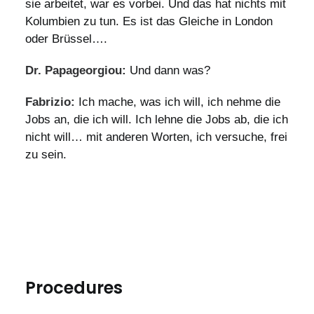
sie arbeitet, war es vorbei. Und das hat nichts mit
Kolumbien zu tun. Es ist das Gleiche in London
oder Brüssel….
Dr. Papageorgiou:
Und dann was?
Fabrizio:
Ich mache, was ich will, ich nehme die
Jobs an, die ich will. Ich lehne die Jobs ab, die ich
nicht will… mit anderen Worten, ich versuche, frei
zu sein.
Procedures