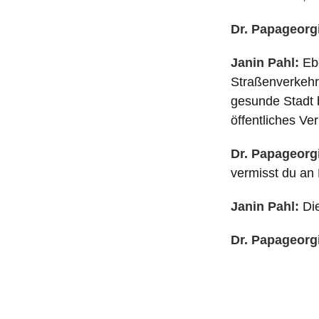
Dr. Papageorg
Janin Pahl:
Ebe
Straßenverkehr
gesunde Stadt 
öffentliches Ve
Dr. Papageorg
vermisst du an 
Janin Pahl:
Die
Dr. Papageorg