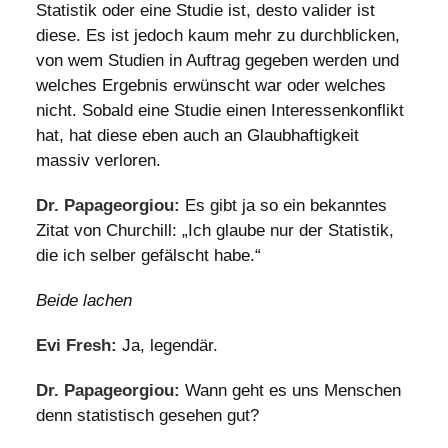
Statistik oder eine Studie ist, desto valider ist
diese. Es ist jedoch kaum mehr zu durchblicken,
von wem Studien in Auftrag gegeben werden und
welches Ergebnis erwünscht war oder welches
nicht. Sobald eine Studie einen Interessenkonflikt
hat, hat diese eben auch an Glaubhaftigkeit
massiv verloren.
Dr. Papageorgiou:
Es gibt ja so ein bekanntes
Zitat von Churchill: „Ich glaube nur der Statistik,
die ich selber gefälscht habe.“
Beide lachen
Evi Fresh:
Ja, legendär.
Dr. Papageorgiou:
Wann geht es uns Menschen
denn statistisch gesehen gut?