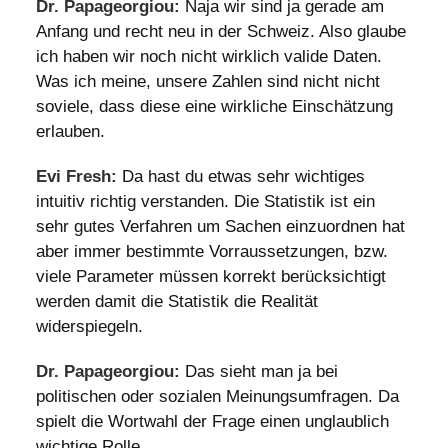
Dr. Papageorgiou:
Naja wir sind ja gerade am
Anfang und recht neu in der Schweiz. Also glaube
ich haben wir noch nicht wirklich valide Daten.
Was ich meine, unsere Zahlen sind nicht nicht
soviele, dass diese eine wirkliche Einschätzung
erlauben.
Evi Fresh:
Da hast du etwas sehr wichtiges
intuitiv richtig verstanden. Die Statistik ist ein
sehr gutes Verfahren um Sachen einzuordnen hat
aber immer bestimmte Vorraussetzungen, bzw.
viele Parameter müssen korrekt berücksichtigt
werden damit die Statistik die Realität
widerspiegeln.
Dr. Papageorgiou:
Das sieht man ja bei
politischen oder sozialen Meinungsumfragen. Da
spielt die Wortwahl der Frage einen unglaublich
wichtige Rolle.