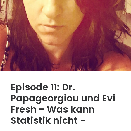
Episode 11: Dr.
Papageorgiou und Evi
Fresh - Was kann
Statistik nicht -