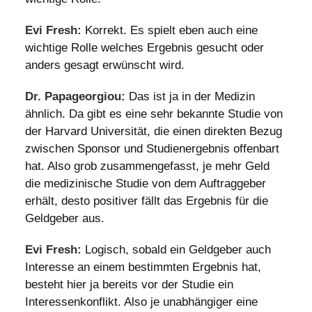
Evi Fresh:
Korrekt. Es spielt eben auch eine
wichtige Rolle welches Ergebnis gesucht oder
anders gesagt erwünscht wird.
Dr. Papageorgiou:
Das ist ja in der Medizin
ähnlich. Da gibt es eine sehr bekannte Studie von
der Harvard Universität, die einen direkten Bezug
zwischen Sponsor und Studienergebnis offenbart
hat. Also grob zusammengefasst, je mehr Geld
die medizinische Studie von dem Auftraggeber
erhält, desto positiver fällt das Ergebnis für die
Geldgeber aus.
Evi Fresh:
Logisch, sobald ein Geldgeber auch
Interesse an einem bestimmten Ergebnis hat,
besteht hier ja bereits vor der Studie ein
Interessenkonflikt. Also je unabhängiger eine