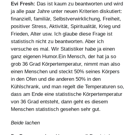
Evi Fresh:
Das ist kaum zu beantworten und wird
ja alle paar Jahre unter neuen Kriterien diskutiert:
finanziell, familiär, Selbstverwirklichung, Freiheit,
positiver Stress, Aktivität, Spiritualität, Krieg und
Frieden, Alter usw. Ich glaube diese Frage ist
statistisch nicht zu beantworten. Aber ich
versuche es mal. Wir Statistiker habe ja einen
ganz eigenen Humor.Ein Mensch, der hat ja so
grob 36 Grad Körpertemperatur, nimmt man also
einen Menschen und steckt 50% seines Körpers
in den Ofen und die anderen 50% in den
Kühlschrank, und man regelt die Temperaturen so,
dass am Ende eine statistische Körpertemperatur
von 36 Grad entsteht, dann geht es diesem
Menschen statistisch gesehen sehr gut.
Beide lachen